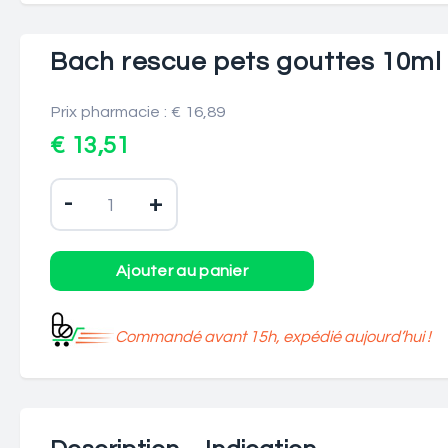
Bach rescue pets gouttes 10ml
Prix pharmacie : € 16,89
€ 13,51
-
+
Commandé avant 15h, expédié aujourd’hui !