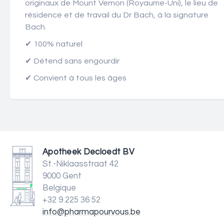
originaux de Mount Vernon (Royaume-Uni), le lieu de
résidence et de travail du Dr Bach, à la signature
Bach.
✔ 100% naturel
✔ Détend sans engourdir
✔ Convient à tous les âges
Apotheek Decloedt BV
St.-Niklaasstraat 42
9000 Gent
Belgique
+32 9 225 36 52
info@pharmapourvous.be