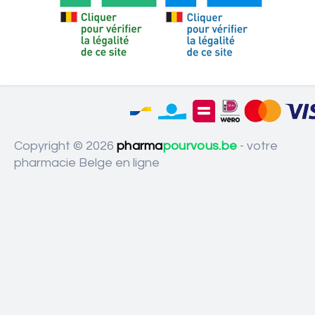
Copyright © 2026
pharma
pourvous.be
- votre
pharmacie Belge en ligne