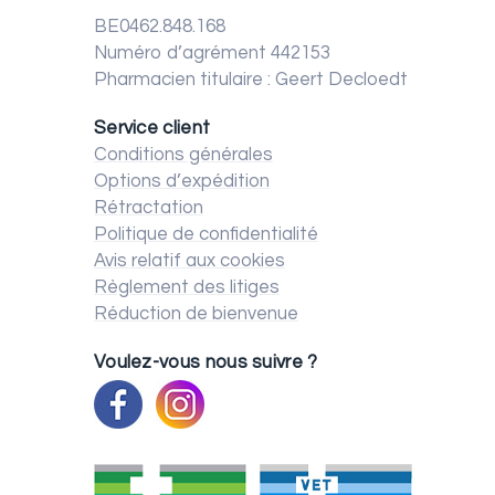
BE0462.848.168
Numéro d’agrément 442153
Pharmacien titulaire : Geert Decloedt
Service client
Conditions générales
Options d’expédition
Rétractation
Politique de confidentialité
Avis relatif aux cookies
Règlement des litiges
Réduction de bienvenue
Voulez-vous nous suivre ?