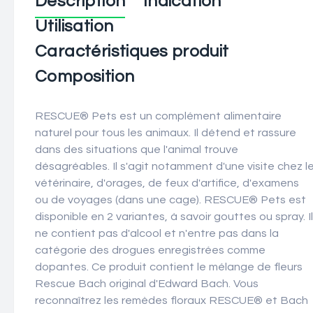
Description
Indication
Utilisation
Caractéristiques produit
Composition
RESCUE® Pets est un complément alimentaire
naturel pour tous les animaux. Il détend et rassure
dans des situations que l'animal trouve
désagréables. Il s'agit notamment d'une visite chez l
vétérinaire, d'orages, de feux d'artifice, d'examens
ou de voyages (dans une cage). RESCUE® Pets est
disponible en 2 variantes, à savoir gouttes ou spray. Il
ne contient pas d'alcool et n'entre pas dans la
catégorie des drogues enregistrées comme
dopantes. Ce produit contient le mélange de fleurs
Rescue Bach original d'Edward Bach. Vous
reconnaîtrez les remèdes floraux RESCUE® et Bach