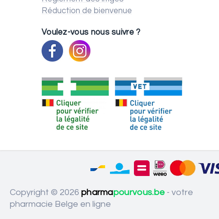
Réduction de bienvenue
Voulez-vous nous suivre ?
Copyright © 2026
pharma
pourvous.be
- votre
pharmacie Belge en ligne