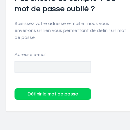
mot de passe oublié ?
Saisissez votre adresse e-mail et nous vous
enverrons un lien vous permettant de définir un mot
de passe.
Adresse e-mail :