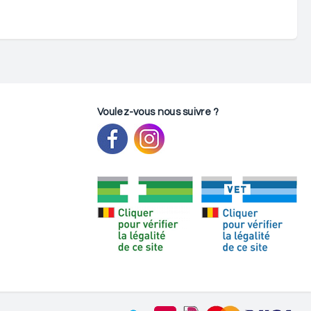
Voulez-vous nous suivre ?