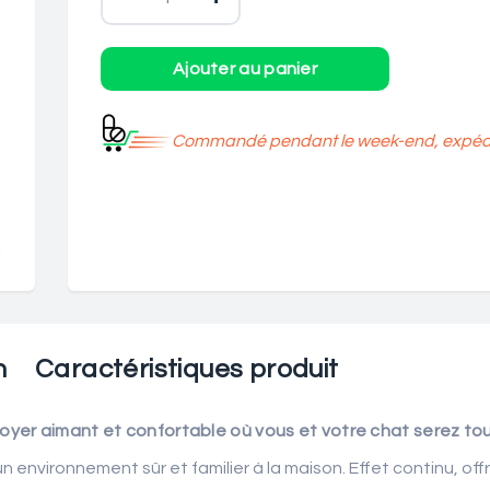
Commandé pendant le week-end, expédié
n
Caractéristiques produit
foyer aimant et confortable où vous et votre chat serez to
environnement sûr et familier à la maison. Effet continu, offr