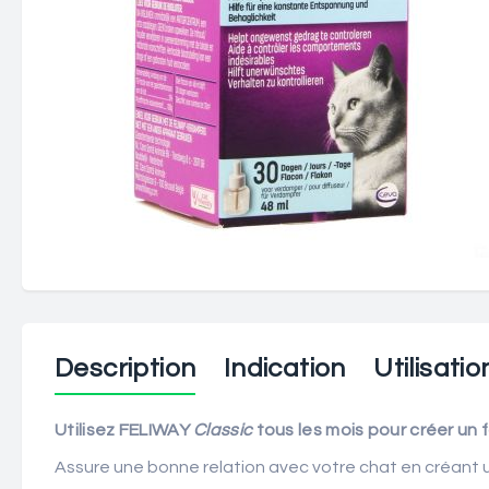
Description
Indication
Utilisatio
Utilisez FELIWAY
Classic
tous les mois pour créer un 
Assure une bonne relation avec votre chat en créant un 