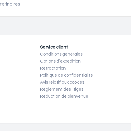
térinaires
Service client
Conditions générales
Options d’expédition
Rétractation
Politique de confidentialité
Avis relatif aux cookies
Règlement des litiges
Réduction de bienvenue