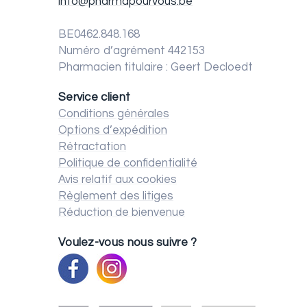
info@pharmapourvous.be
BE0462.848.168
Numéro d’agrément 442153
Pharmacien titulaire : Geert Decloedt
Service client
Conditions générales
Options d’expédition
Rétractation
Politique de confidentialité
Avis relatif aux cookies
Règlement des litiges
Réduction de bienvenue
Voulez-vous nous suivre ?