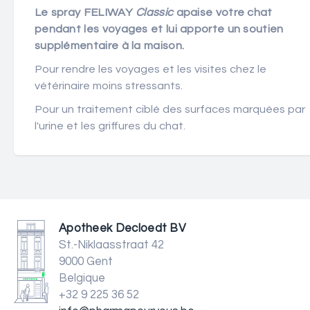
Le spray FELIWAY
Classic
apaise votre chat
pendant les voyages et lui apporte un soutien
supplémentaire à la maison.
Pour rendre les voyages et les visites chez le
vétérinaire moins stressants.
Pour un traitement ciblé des surfaces marquées par
l'urine et les griffures du chat.
Apotheek Decloedt BV
St.-Niklaasstraat 42
9000 Gent
Belgique
+32 9 225 36 52