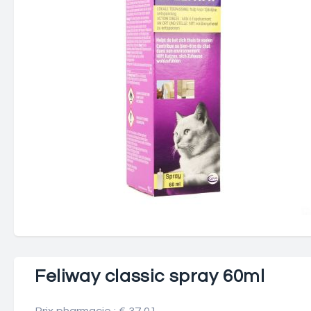
Feliway classic spray 60ml