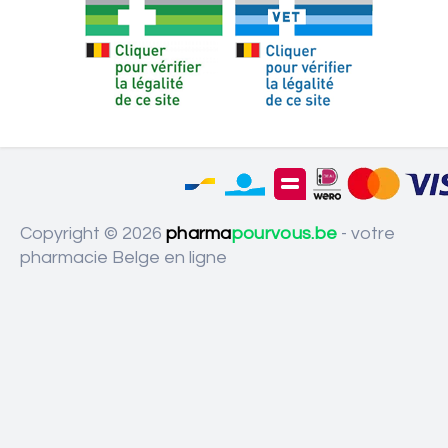
Copyright © 2026
pharma
pourvous.be
- votre
pharmacie Belge en ligne