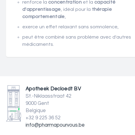
renforce la
concentration
et la
capacité
d'apprentissage
, idéal pour la
thérapie
comportementale
,
exerce un effet relaxant sans somnolence,
peut être combiné sans problème avec d'autres
médicaments.
Apotheek Decloedt BV
St.-Niklaasstraat 42
9000 Gent
Belgique
+32 9 225 36 52
info@pharmapourvous.be