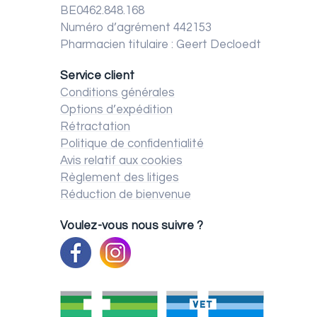
BE0462.848.168
Numéro d’agrément 442153
Pharmacien titulaire : Geert Decloedt
Service client
Conditions générales
Options d’expédition
Rétractation
Politique de confidentialité
Avis relatif aux cookies
Règlement des litiges
Réduction de bienvenue
Voulez-vous nous suivre ?