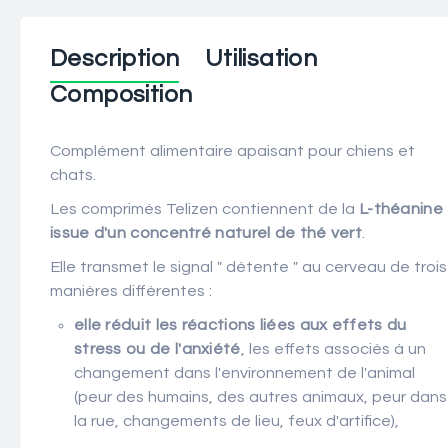
Description
Utilisation
Composition
Complément alimentaire apaisant pour chiens et
chats.
Les comprimés Telizen contiennent de la
L-théanine
issue d'un concentré naturel de thé vert
.
Elle transmet le signal " détente " au cerveau de trois
manières différentes :
elle réduit les réactions liées aux effets du
stress ou de l'anxiété
, les effets associés à un
changement dans l'environnement de l'animal
(peur des humains, des autres animaux, peur dans
la rue, changements de lieu, feux d'artifice),