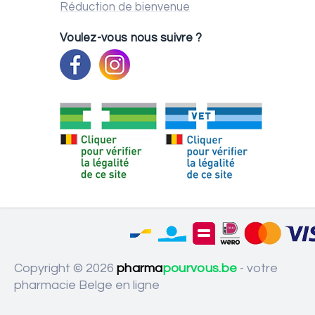
Réduction de bienvenue
Voulez-vous nous suivre ?
Copyright © 2026
pharma
pourvous.be
- votre
pharmacie Belge en ligne