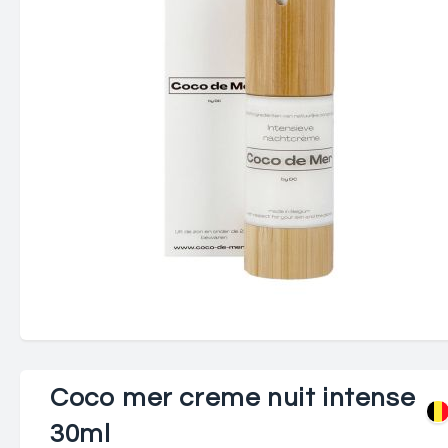
Coco mer creme nuit intense
30ml