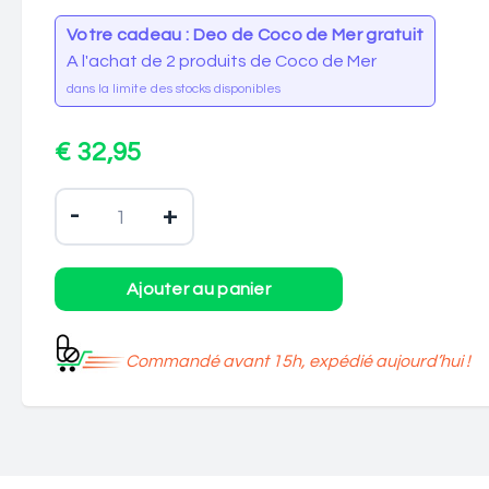
Votre cadeau : Deo de Coco de Mer gratuit
A l'achat de 2 produits de Coco de Mer
dans la limite des stocks disponibles
€ 32,95
-
+
Commandé avant 15h, expédié aujourd’hui !