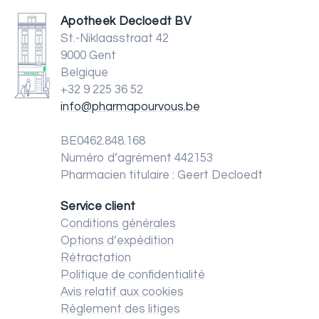
Apotheek Decloedt BV
St.-Niklaasstraat 42
9000 Gent
Belgique
+32 9 225 36 52
info@pharmapourvous.be
BE0462.848.168
Numéro d’agrément 442153
Pharmacien titulaire : Geert Decloedt
Service client
Conditions générales
Options d’expédition
Rétractation
Politique de confidentialité
Avis relatif aux cookies
Règlement des litiges