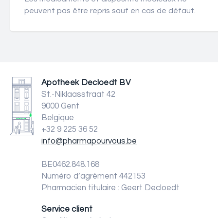
peuvent pas être repris sauf en cas de défaut.
Apotheek Decloedt BV
St.-Niklaasstraat 42
9000 Gent
Belgique
+32 9 225 36 52
info@pharmapourvous.be
BE0462.848.168
Numéro d’agrément 442153
Pharmacien titulaire : Geert Decloedt
Service client