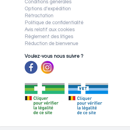
Conditions générales
Options d’expédition
Rétractation
Politique de confidentialité
Avis relatif aux cookies
Règlement des litiges
Réduction de bienvenue
Voulez-vous nous suivre ?