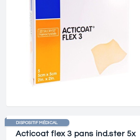
DISPOSITIF MÉDICAL
Acticoat flex 3 pans ind.ster 5x