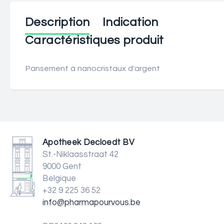
Description
Indication
Caractéristiques produit
Pansement à nanocristaux d'argent
Apotheek Decloedt BV
St.-Niklaasstraat 42
9000 Gent
Belgique
+32 9 225 36 52
info@pharmapourvous.be