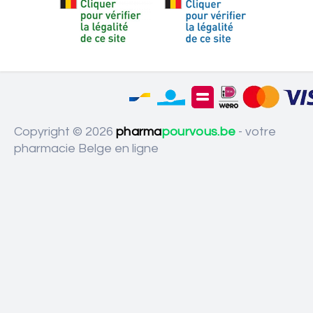
Copyright © 2026
pharma
pourvous.be
- votre
pharmacie Belge en ligne