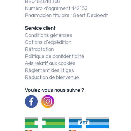
BE0462.848.168
Numéro d’agrément 442153
Pharmacien titulaire : Geert Decloedt
Service client
Conditions générales
Options d’expédition
Rétractation
Politique de confidentialité
Avis relatif aux cookies
Règlement des litiges
Réduction de bienvenue
Voulez-vous nous suivre ?