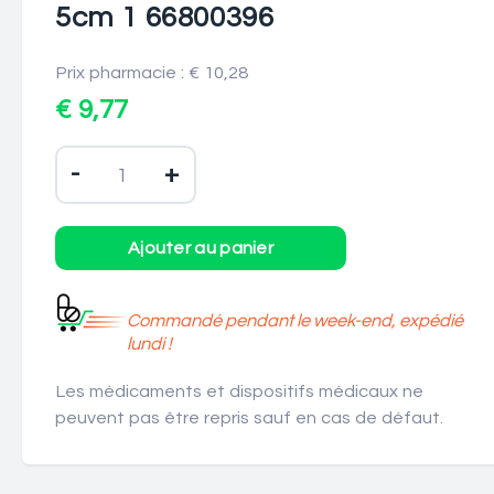
5cm 1 66800396
Prix pharmacie : € 10,28
€ 9,77
-
+
Commandé pendant le week-end, expédié
lundi !
Les médicaments et dispositifs médicaux ne
peuvent pas être repris sauf en cas de défaut.