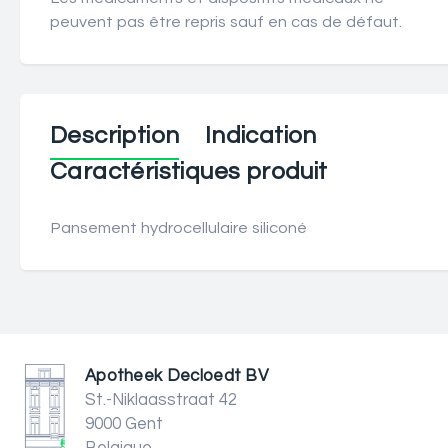
peuvent pas être repris sauf en cas de défaut.
Description
Indication
Caractéristiques produit
Pansement hydrocellulaire siliconé
Apotheek Decloedt BV
St.-Niklaasstraat 42
9000 Gent