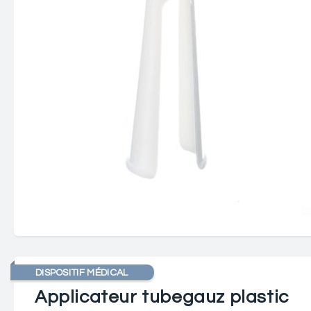
DISPOSITIF MÉDICAL
Applicateur tubegauz plastic