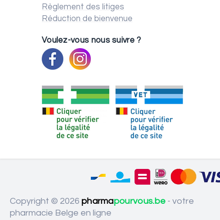
Règlement des litiges
Réduction de bienvenue
Voulez-vous nous suivre ?
Copyright © 2026
pharma
pourvous.be
- votre
pharmacie Belge en ligne