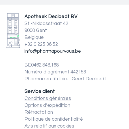
Apotheek Decloedt BV
St.-Niklaasstraat 42
9000 Gent
Belgique
+32 9 225 36 52
info@pharmapourvous.be
BE0462.848.168
Numéro d’agrément 442153
Pharmacien titulaire : Geert Decloedt
Service client
Conditions générales
Options d’expédition
Rétractation
Politique de confidentialité
Avis relatif aux cookies