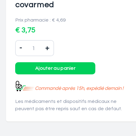
covarmed
Prix pharmacie : € 4,69
€ 3,75
-
+
Commandé après 15h, expédié demain !
Les médicaments et dispositifs médicaux ne
peuvent pas être repris sauf en cas de défaut.