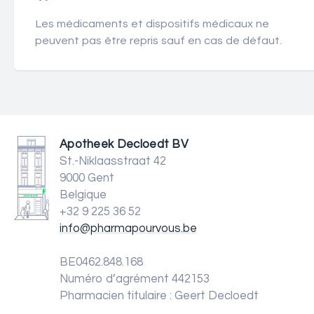
Les médicaments et dispositifs médicaux ne
peuvent pas être repris sauf en cas de défaut.
Apotheek Decloedt BV
St.-Niklaasstraat 42
9000 Gent
Belgique
+32 9 225 36 52
info@pharmapourvous.be
BE0462.848.168
Numéro d’agrément 442153
Pharmacien titulaire : Geert Decloedt