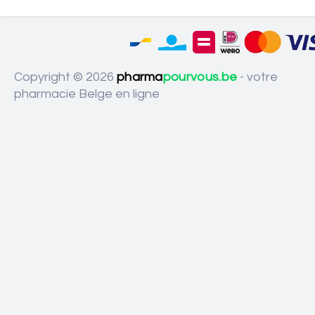
Copyright © 2026
pharma
pourvous.be
- votre
pharmacie Belge en ligne