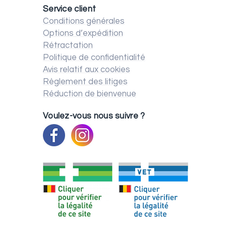
Service client
Conditions générales
Options d’expédition
Rétractation
Politique de confidentialité
Avis relatif aux cookies
Règlement des litiges
Réduction de bienvenue
Voulez-vous nous suivre ?