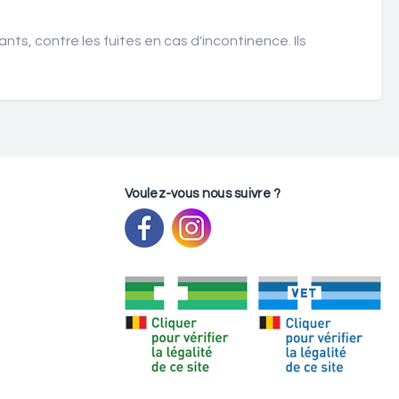
nts, contre les fuites en cas d'incontinence. Ils
Voulez-vous nous suivre ?