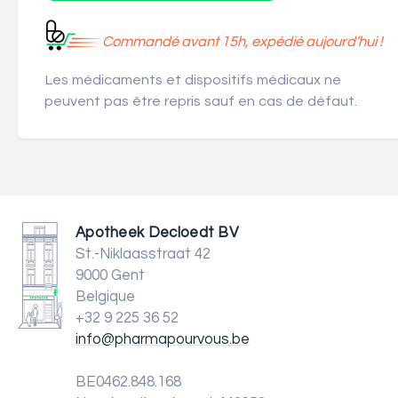
Commandé avant 15h, expédié aujourd’hui !
Les médicaments et dispositifs médicaux ne
peuvent pas être repris sauf en cas de défaut.
Apotheek Decloedt BV
St.-Niklaasstraat 42
9000 Gent
Belgique
+32 9 225 36 52
info@pharmapourvous.be
BE0462.848.168