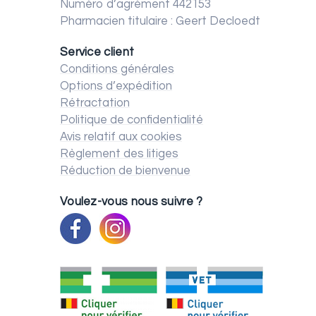
Numéro d’agrément 442153
Pharmacien titulaire : Geert Decloedt
Service client
Conditions générales
Options d’expédition
Rétractation
Politique de confidentialité
Avis relatif aux cookies
Règlement des litiges
Réduction de bienvenue
Voulez-vous nous suivre ?