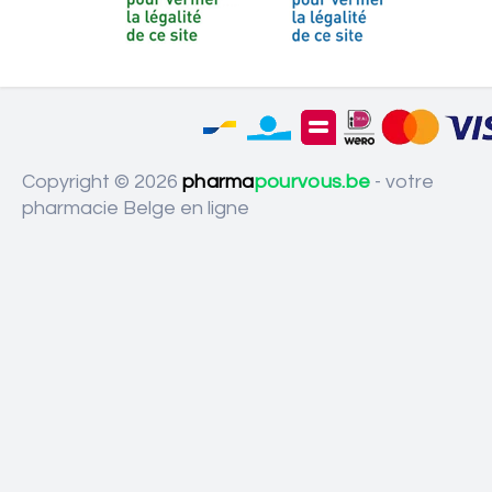
Copyright © 2026
pharma
pourvous.be
- votre
pharmacie Belge en ligne