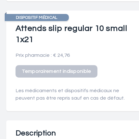
DISPOSITIF MÉDICAL
Attends slip regular 10 small
1x21
Prix pharmacie : € 24,76
Les médicaments et dispositifs médicaux ne
peuvent pas être repris sauf en cas de défaut.
Description