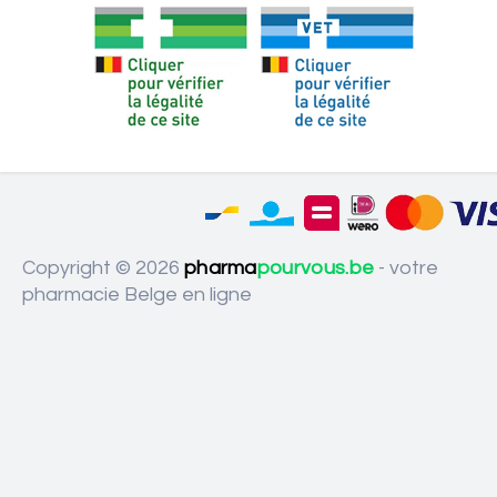
Copyright © 2026
pharma
pourvous.be
- votre
pharmacie Belge en ligne