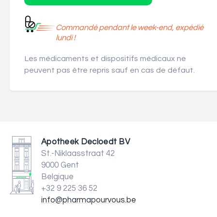
Commandé pendant le week-end, expédié
lundi !
Les médicaments et dispositifs médicaux ne
peuvent pas être repris sauf en cas de défaut.
Apotheek Decloedt BV
St.-Niklaasstraat 42
9000 Gent
Belgique
+32 9 225 36 52
info@pharmapourvous.be