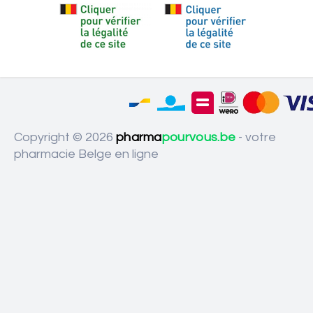
Copyright © 2026
pharma
pourvous.be
- votre
pharmacie Belge en ligne