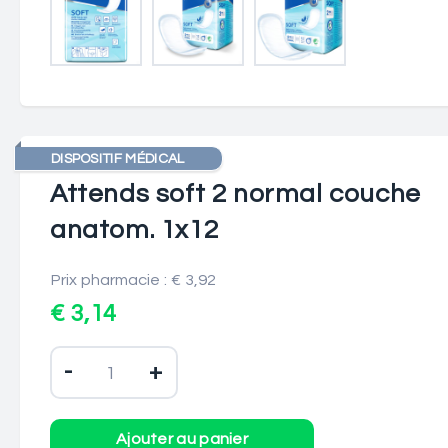
DISPOSITIF MÉDICAL
Attends soft 2 normal couche
anatom. 1x12
Prix pharmacie : € 3,92
€ 3,14
-
+