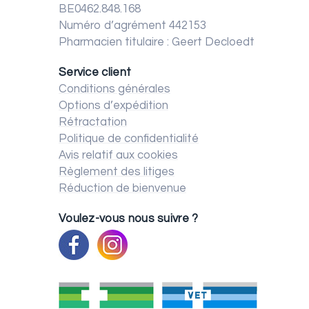
BE0462.848.168
Numéro d’agrément 442153
Pharmacien titulaire : Geert Decloedt
Service client
Conditions générales
Options d’expédition
Rétractation
Politique de confidentialité
Avis relatif aux cookies
Règlement des litiges
Réduction de bienvenue
Voulez-vous nous suivre ?