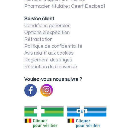
Pharmacien titulaire : Geert Decloedt
Service client
Conditions générales
Options d’expédition
Rétractation
Politique de confidentialité
Avis relatif aux cookies
Règlement des litiges
Réduction de bienvenue
Voulez-vous nous suivre ?