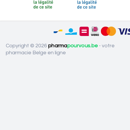
Copyright © 2026
pharma
pourvous.be
- votre
pharmacie Belge en ligne