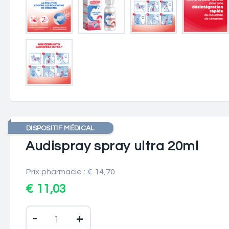
DISPOSITIF MÉDICAL
Audispray spray ultra 20ml
Prix pharmacie : € 14,70
€ 11,03
-
+