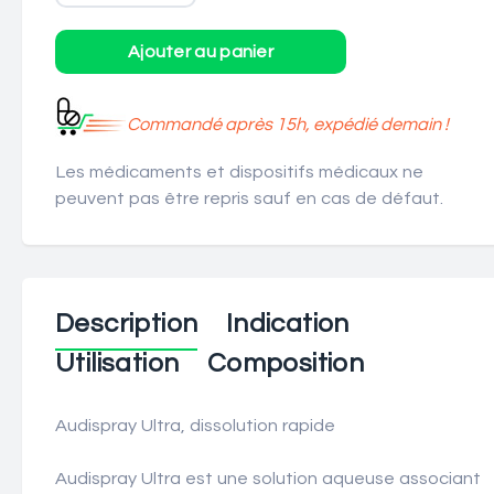
Commandé après 15h, expédié demain !
Les médicaments et dispositifs médicaux ne
peuvent pas être repris sauf en cas de défaut.
Description
Indication
Utilisation
Composition
Audispray Ultra, dissolution rapide
Audispray Ultra est une solution aqueuse associant