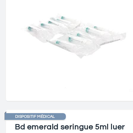
DISPOSITIF MÉDICAL
Bd emerald seringue 5ml luer