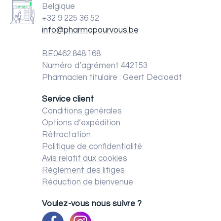
Belgique
+32 9 225 36 52
info@pharmapourvous.be
BE0462.848.168
Numéro d’agrément 442153
Pharmacien titulaire : Geert Decloedt
Service client
Conditions générales
Options d’expédition
Rétractation
Politique de confidentialité
Avis relatif aux cookies
Règlement des litiges
Réduction de bienvenue
Voulez-vous nous suivre ?