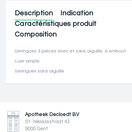
Description
Indication
Caractéristiques produit
Composition
Seringues 3 pièces avec et sans aiguille, à embout
Luer simple
Seringues sans aiguille
Apotheek Decloedt BV
St.-Niklaasstraat 42
9000 Gent