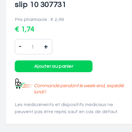
slip 10 307731
Prix pharmacie : € 2,49
€ 1,74
-
+
Commandé pendant le week-end, expédié
lundi !
Les médicaments et dispositifs médicaux ne
peuvent pas être repris sauf en cas de défaut.