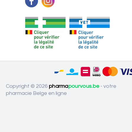
Copyright © 2026
pharma
pourvous.be
- votre
pharmacie Belge en ligne