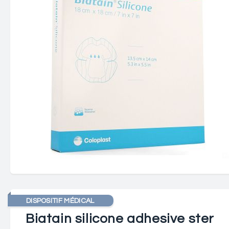
DISPOSITIF MÉDICAL
Biatain silicone adhesive ster