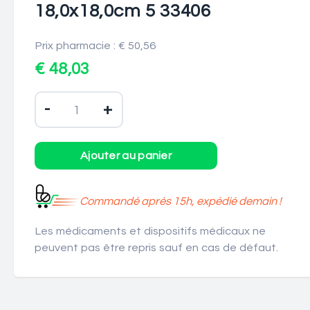
18,0x18,0cm 5 33406
Prix pharmacie : € 50,56
€ 48,03
-
+
Commandé après 15h, expédié demain !
Les médicaments et dispositifs médicaux ne
peuvent pas être repris sauf en cas de défaut.