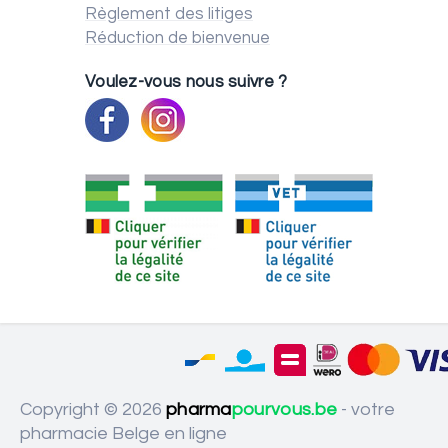
Règlement des litiges
Réduction de bienvenue
Voulez-vous nous suivre ?
Copyright © 2026
pharma
pourvous.be
- votre
pharmacie Belge en ligne