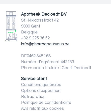
Apotheek Decloedt BV
St.-Niklaasstraat 42
9000 Gent
Belgique
+32 9 225 36 52
info@pharmapourvous.be
BE0462.848.168
Numéro d’agrément 442153
Pharmacien titulaire : Geert Decloedt
Service client
Conditions générales
Options d’expédition
Rétractation
Politique de confidentialité
Avis relatif aux cookies