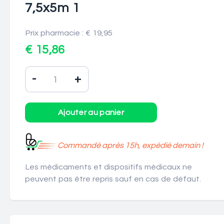
7,5x5m 1
Prix pharmacie : € 19,95
€ 15,86
-
+
Commandé après 15h, expédié demain !
Les médicaments et dispositifs médicaux ne
peuvent pas être repris sauf en cas de défaut.