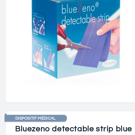
DISPOSITIF MÉDICAL
Bluezeno detectable strip blue