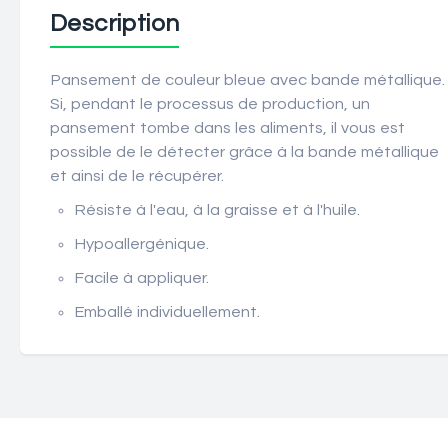
Description
Pansement de couleur bleue avec bande métallique.
Si, pendant le processus de production, un
pansement tombe dans les aliments, il vous est
possible de le détecter grâce à la bande métallique
et ainsi de le récupérer.
Résiste à l'eau, à la graisse et à l'huile.
Hypoallergénique.
Facile à appliquer.
Emballé individuellement.