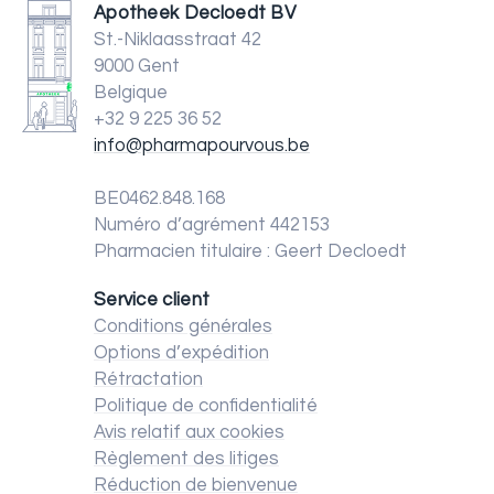
Apotheek Decloedt BV
St.-Niklaasstraat 42
9000 Gent
Belgique
+32 9 225 36 52
info@pharmapourvous.be
BE0462.848.168
Numéro d’agrément 442153
Pharmacien titulaire : Geert Decloedt
Service client
Conditions générales
Options d’expédition
Rétractation
Politique de confidentialité
Avis relatif aux cookies
Règlement des litiges
Réduction de bienvenue