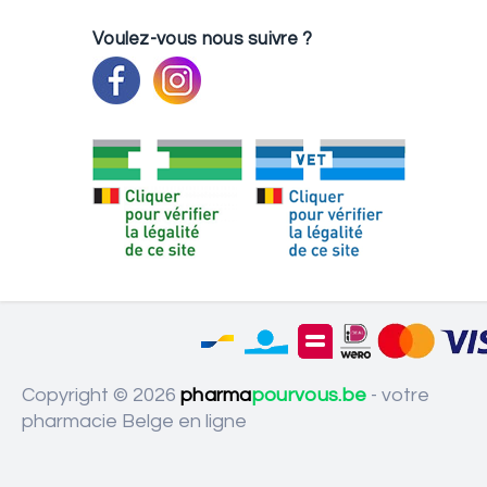
Voulez-vous nous suivre ?
Copyright © 2026
pharma
pourvous.be
- votre
pharmacie Belge en ligne