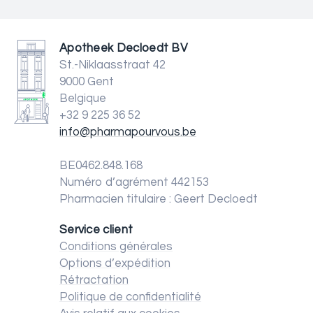
Apotheek Decloedt BV
St.-Niklaasstraat 42
9000 Gent
Belgique
+32 9 225 36 52
info@pharmapourvous.be
BE0462.848.168
Numéro d’agrément 442153
Pharmacien titulaire : Geert Decloedt
Service client
Conditions générales
Options d’expédition
Rétractation
Politique de confidentialité