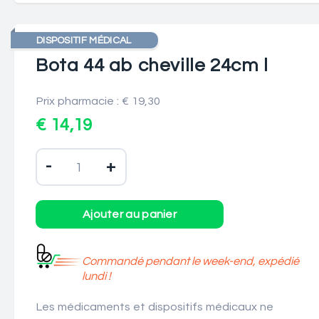
DISPOSITIF MÉDICAL
Bota 44 ab cheville 24cm l
Prix pharmacie : € 19,30
€ 14,19
-
+
Commandé pendant le week-end, expédié
lundi !
Les médicaments et dispositifs médicaux ne