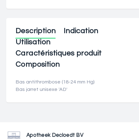
Description
Indication
Utilisation
Caractéristiques produit
Composition
Bas antithrombose (18-24 mm Hg)
Bas jarret unisexe 'AD'
Apotheek Decloedt BV