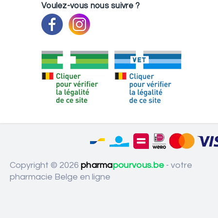
Voulez-vous nous suivre ?
Copyright © 2026
pharma
pourvous.be
- votre
pharmacie Belge en ligne