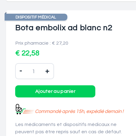
DISPOSITIF MÉDICAL
Bota embolix ad blanc n2
Prix pharmacie : € 27,20
€ 22,58
-
+
Commandé après 15h, expédié demain !
Les médicaments et dispositifs médicaux ne
peuvent pas être repris sauf en cas de défaut.