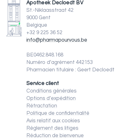
Apotheek Decloedt BV
St.-Niklaasstraat 42
9000 Gent
Belgique
+32 9 225 36 52
info@pharmapourvous.be
BE0462.848.168
Numéro d’agrément 442153
Pharmacien titulaire : Geert Decloedt
Service client
Conditions générales
Options d’expédition
Rétractation
Politique de confidentialité
Avis relatif aux cookies
Règlement des litiges
Réduction de bienvenue