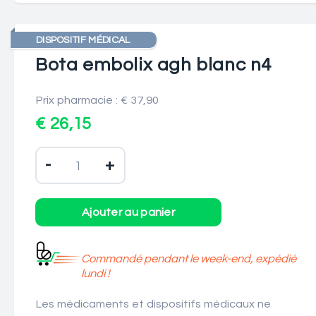
DISPOSITIF MÉDICAL
Bota embolix agh blanc n4
Prix pharmacie : € 37,90
€ 26,15
-
+
Commandé pendant le week-end, expédié
lundi !
Les médicaments et dispositifs médicaux ne