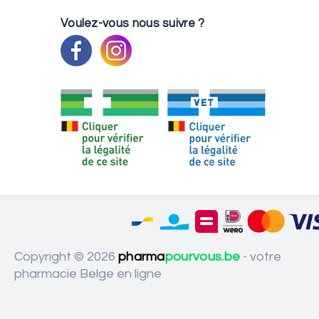
Voulez-vous nous suivre ?
Copyright © 2026
pharma
pourvous.be
- votre
pharmacie Belge en ligne