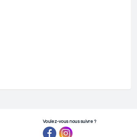
Voulez-vous nous suivre ?