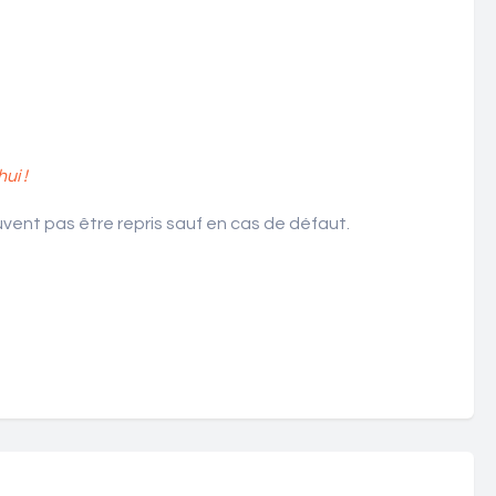
ui !
ent pas être repris sauf en cas de défaut.