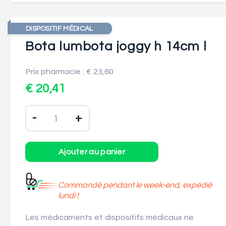
DISPOSITIF MÉDICAL
Bota lumbota joggy h 14cm l
Prix pharmacie : € 23,60
€ 20,41
-
+
Commandé pendant le week-end, expédié
lundi !
Les médicaments et dispositifs médicaux ne