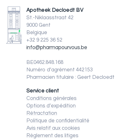
Apotheek Decloedt BV
St.-Niklaasstraat 42
9000 Gent
Belgique
+32 9 225 36 52
info@pharmapourvous.be
BE0462.848.168
Numéro d’agrément 442153
Pharmacien titulaire : Geert Decloedt
Service client
Conditions générales
Options d’expédition
Rétractation
Politique de confidentialité
Avis relatif aux cookies
Règlement des litiges