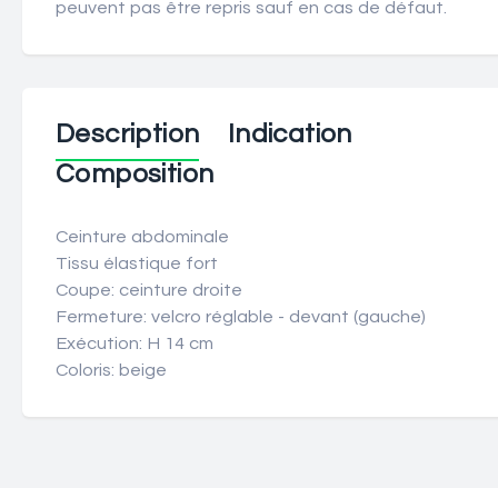
peuvent pas être repris sauf en cas de défaut.
Description
Indication
Composition
Ceinture abdominale
Tissu élastique fort
Coupe: ceinture droite
Fermeture: velcro réglable - devant (gauche)
Exécution: H 14 cm
Coloris: beige