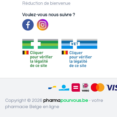
Réduction de bienvenue
Voulez-vous nous suivre ?
Copyright © 2026
pharma
pourvous.be
- votre
pharmacie Belge en ligne