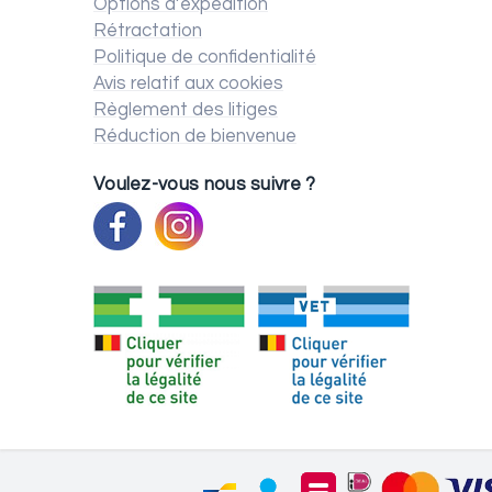
Options d’expédition
Rétractation
Politique de confidentialité
Avis relatif aux cookies
Règlement des litiges
Réduction de bienvenue
Voulez-vous nous suivre ?