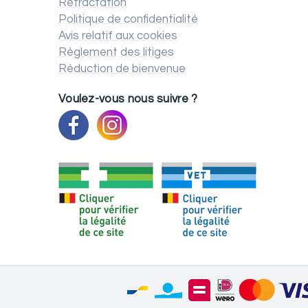
Rétractation
Politique de confidentialité
Avis relatif aux cookies
Règlement des litiges
Réduction de bienvenue
Voulez-vous nous suivre ?