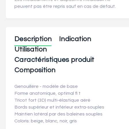
peuvent pas être repris sauf en cas de défaut.
Description
Indication
Utilisation
Caractéristiques produit
Composition
Genouillère - modèle de base
Forme anatomique, optimal fi t
Tricot fort (3D) multi-élastique aéré
Bords supérieur et inférieur extra-souples
Maintien latéral par des baleines souples
Coloris: beige, blanc, noir, gris