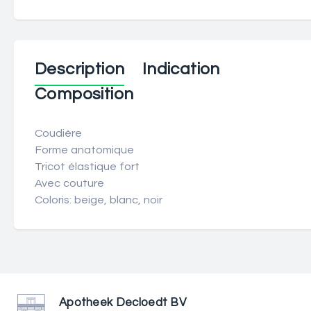
Description
Indication
Composition
Coudière
Forme anatomique
Tricot élastique fort
Avec couture
Coloris: beige, blanc, noir
Apotheek Decloedt BV