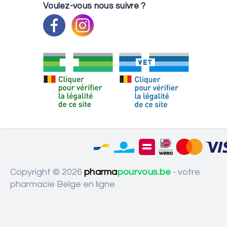
Voulez-vous nous suivre ?
Copyright © 2026
pharma
pourvous.be
- votre
pharmacie Belge en ligne