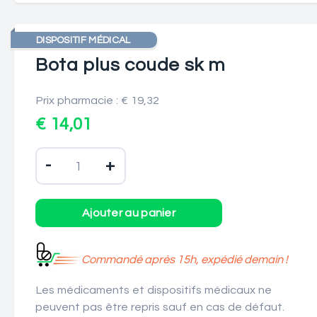
DISPOSITIF MÉDICAL
Bota plus coude sk m
Prix pharmacie : € 19,32
€ 14,01
-
+
Commandé après 15h, expédié demain !
Les médicaments et dispositifs médicaux ne
peuvent pas être repris sauf en cas de défaut.