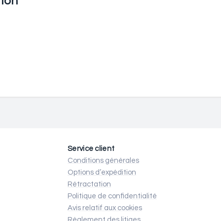
ion
Service client
Conditions générales
Options d’expédition
Rétractation
Politique de confidentialité
Avis relatif aux cookies
Règlement des litiges