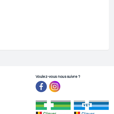
Voulez-vous nous suivre ?