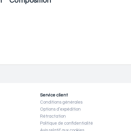
n
Composition
Service client
Conditions générales
Options d’expédition
Rétractation
Politique de confidentialité
Avis relatif aux cookies