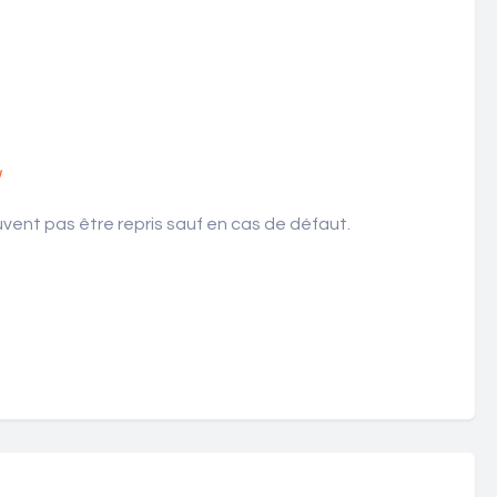
!
ent pas être repris sauf en cas de défaut.