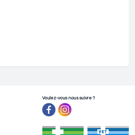
Voulez-vous nous suivre ?