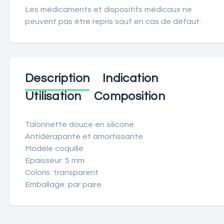
Les médicaments et dispositifs médicaux ne
peuvent pas être repris sauf en cas de défaut.
Description
Indication
Utilisation
Composition
Talonnette douce en silicone
Antidérapante et amortissante
Modèle coquille
Epaisseur: 5 mm
Coloris: transparent
Emballage: par paire