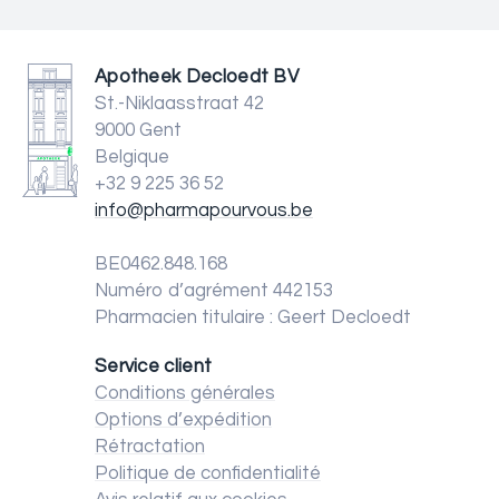
Apotheek Decloedt BV
St.-Niklaasstraat 42
9000 Gent
Belgique
+32 9 225 36 52
info@pharmapourvous.be
BE0462.848.168
Numéro d’agrément 442153
Pharmacien titulaire : Geert Decloedt
Service client
Conditions générales
Options d’expédition
Rétractation
Politique de confidentialité