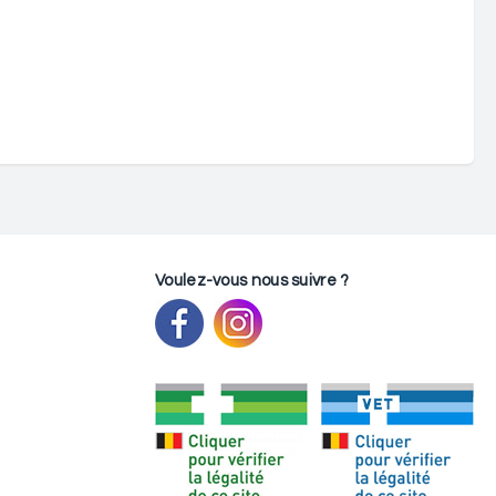
Voulez-vous nous suivre ?