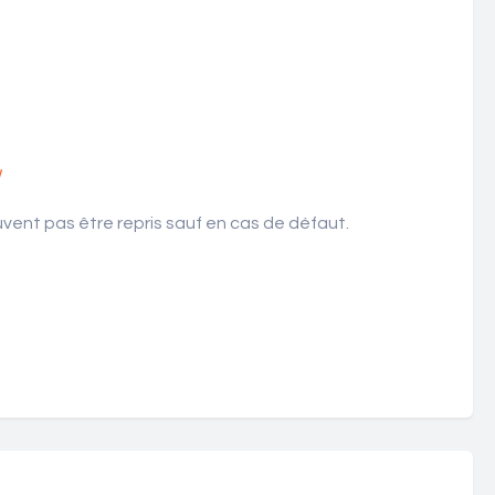
!
ent pas être repris sauf en cas de défaut.