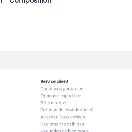
n
Composition
Service client
Conditions générales
Options d’expédition
Rétractation
Politique de confidentialité
Avis relatif aux cookies
Règlement des litiges
Réduction de bienvenue