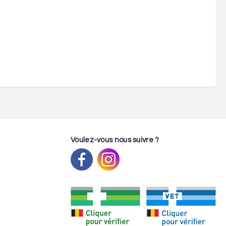
Voulez-vous nous suivre ?