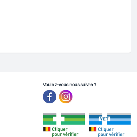
Voulez-vous nous suivre ?