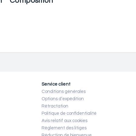
n
Composition
Service client
Conditions générales
Options d’expédition
Rétractation
Politique de confidentialité
Avis relatif aux cookies
Règlement des litiges
Réduction de bienvenue