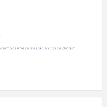
!
ent pas être repris sauf en cas de défaut.