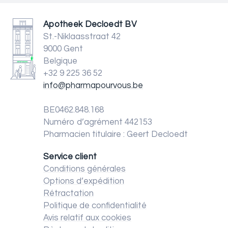
Apotheek Decloedt BV
St.-Niklaasstraat 42
9000 Gent
Belgique
+32 9 225 36 52
info@pharmapourvous.be
BE0462.848.168
Numéro d’agrément 442153
Pharmacien titulaire : Geert Decloedt
Service client
Conditions générales
Options d’expédition
Rétractation
Politique de confidentialité
Avis relatif aux cookies