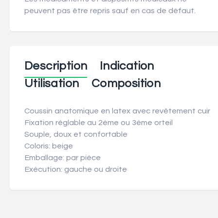
peuvent pas être repris sauf en cas de défaut.
Description
Indication
Utilisation
Composition
Coussin anatomique en latex avec revêtement cuir
Fixation réglable au 2ème ou 3ème orteil
Souple, doux et confortable
Coloris: beige
Emballage: par pièce
Exécution: gauche ou droite