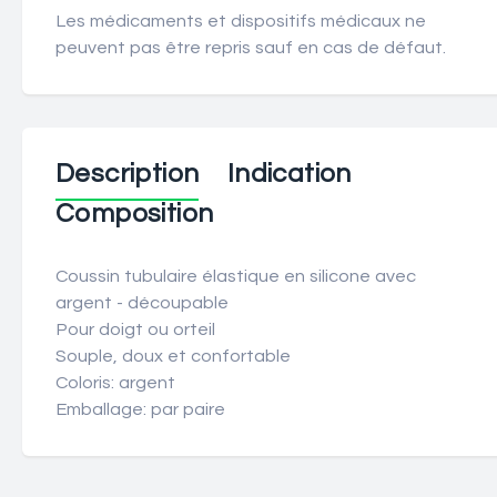
Les médicaments et dispositifs médicaux ne
peuvent pas être repris sauf en cas de défaut.
Description
Indication
Composition
Coussin tubulaire élastique en silicone avec
argent - découpable
Pour doigt ou orteil
Souple, doux et confortable
Coloris: argent
Emballage: par paire