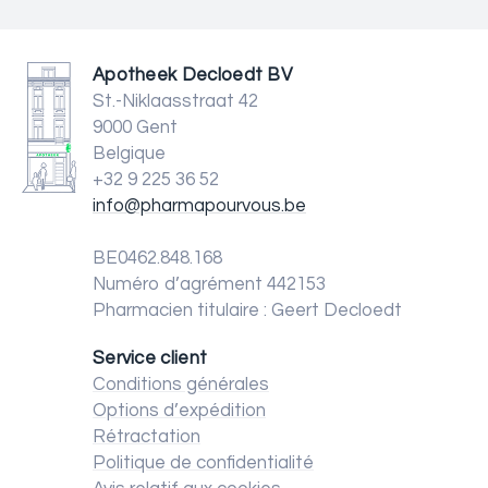
Apotheek Decloedt BV
St.-Niklaasstraat 42
9000 Gent
Belgique
+32 9 225 36 52
info@pharmapourvous.be
BE0462.848.168
Numéro d’agrément 442153
Pharmacien titulaire : Geert Decloedt
Service client
Conditions générales
Options d’expédition
Rétractation
Politique de confidentialité