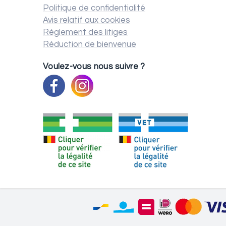
Politique de confidentialité
Avis relatif aux cookies
Règlement des litiges
Réduction de bienvenue
Voulez-vous nous suivre ?