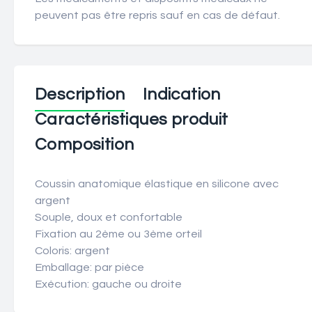
peuvent pas être repris sauf en cas de défaut.
Description
Indication
Caractéristiques produit
Composition
Coussin anatomique élastique en silicone avec
argent
Souple, doux et confortable
Fixation au 2ème ou 3ème orteil
Coloris: argent
Emballage: par pièce
Exécution: gauche ou droite