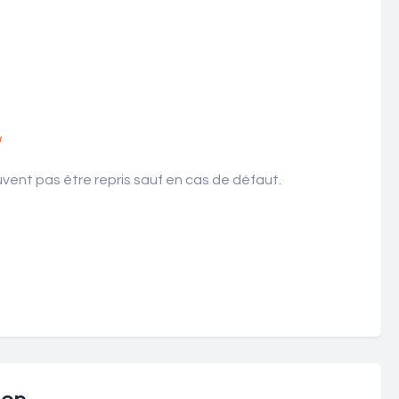
!
ent pas être repris sauf en cas de défaut.