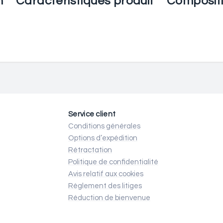
n
Caractéristiques produit
Composit
Service client
Conditions générales
Options d’expédition
Rétractation
Politique de confidentialité
Avis relatif aux cookies
Règlement des litiges
Réduction de bienvenue