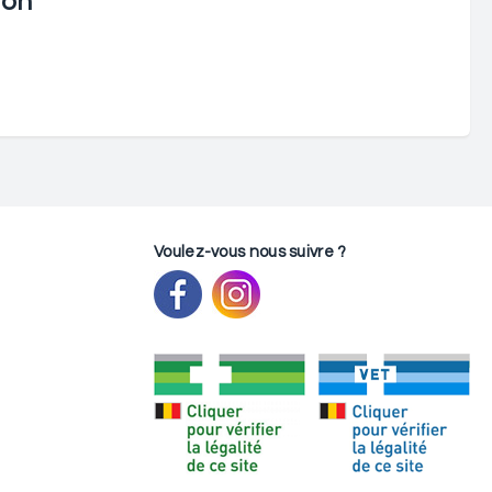
ion
Voulez-vous nous suivre ?