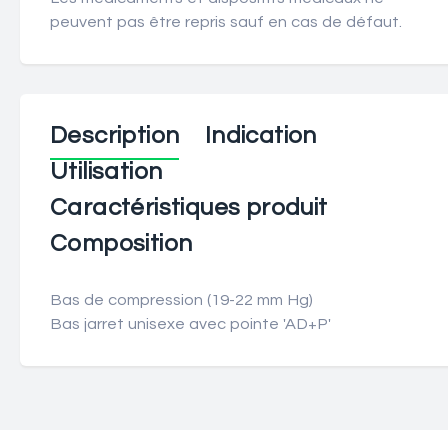
peuvent pas être repris sauf en cas de défaut.
Description
Indication
Utilisation
Caractéristiques produit
Composition
Bas de compression (19-22 mm Hg)
Bas jarret unisexe avec pointe 'AD+P'