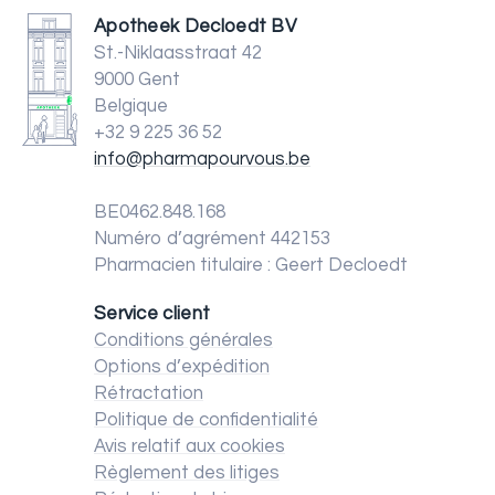
Apotheek Decloedt BV
St.-Niklaasstraat 42
9000 Gent
Belgique
+32 9 225 36 52
info@pharmapourvous.be
BE0462.848.168
Numéro d’agrément 442153
Pharmacien titulaire : Geert Decloedt
Service client
Conditions générales
Options d’expédition
Rétractation
Politique de confidentialité
Avis relatif aux cookies
Règlement des litiges