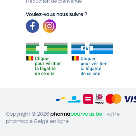
Réduction de bienvenue
Voulez-vous nous suivre ?
Copyright © 2026
pharma
pourvous.be
- votre
pharmacie Belge en ligne