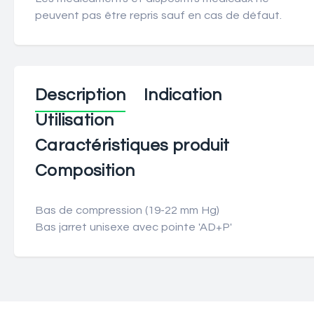
peuvent pas être repris sauf en cas de défaut.
Description
Indication
Utilisation
Caractéristiques produit
Composition
Bas de compression (19-22 mm Hg)
Bas jarret unisexe avec pointe 'AD+P'