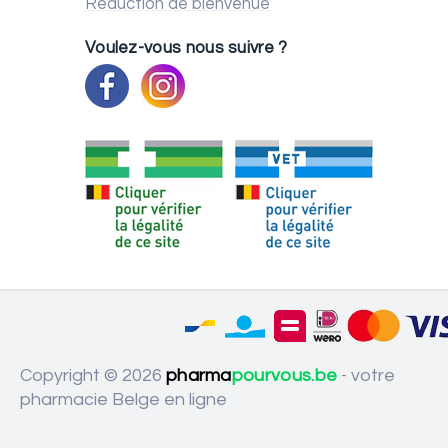
Réduction de bienvenue
Voulez-vous nous suivre ?
Copyright © 2026
pharma
pourvous.be
- votre
pharmacie Belge en ligne