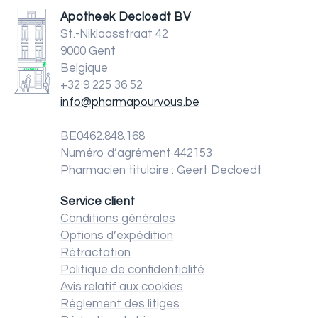
Apotheek Decloedt BV
St.-Niklaasstraat 42
9000 Gent
Belgique
+32 9 225 36 52
info@pharmapourvous.be
BE0462.848.168
Numéro d’agrément 442153
Pharmacien titulaire : Geert Decloedt
Service client
Conditions générales
Options d’expédition
Rétractation
Politique de confidentialité
Avis relatif aux cookies
Règlement des litiges