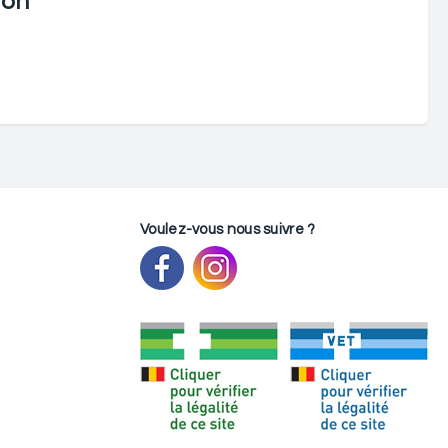
ion
Voulez-vous nous suivre ?