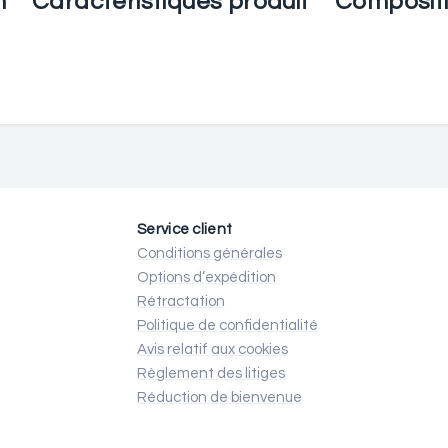
n
Caractéristiques produit
Composit
Service client
Conditions générales
Options d’expédition
Rétractation
Politique de confidentialité
Avis relatif aux cookies
Règlement des litiges
Réduction de bienvenue