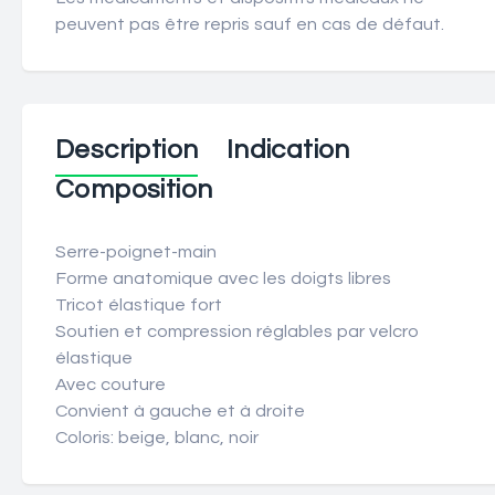
peuvent pas être repris sauf en cas de défaut.
Description
Indication
Composition
Serre-poignet-main
Forme anatomique avec les doigts libres
Tricot élastique fort
Soutien et compression réglables par velcro
élastique
Avec couture
Convient à gauche et à droite
Coloris: beige, blanc, noir