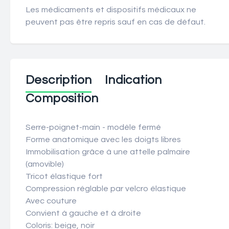
Les médicaments et dispositifs médicaux ne
peuvent pas être repris sauf en cas de défaut.
Description
Indication
Composition
Serre-poignet-main - modèle fermé
Forme anatomique avec les doigts libres
Immobilisation grâce à une attelle palmaire
(amovible)
Tricot élastique fort
Compression réglable par velcro élastique
Avec couture
Convient à gauche et à droite
Coloris: beige, noir