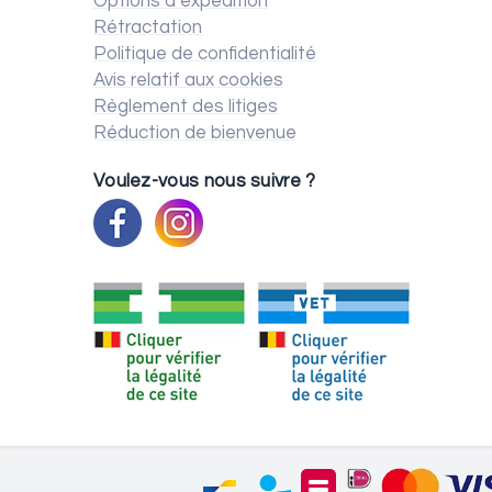
Options d’expédition
Rétractation
Politique de confidentialité
Avis relatif aux cookies
Règlement des litiges
Réduction de bienvenue
Voulez-vous nous suivre ?