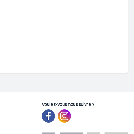
Voulez-vous nous suivre ?