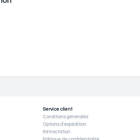
ion
Service client
Conditions générales
Options d’expédition
Rétractation
Politique de confidentialité