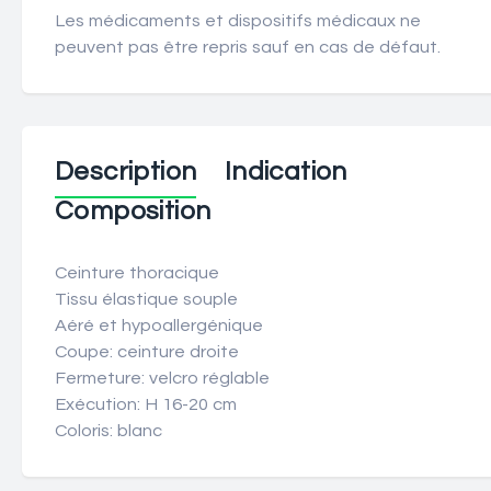
Les médicaments et dispositifs médicaux ne
peuvent pas être repris sauf en cas de défaut.
Description
Indication
Composition
Ceinture thoracique
Tissu élastique souple
Aéré et hypoallergénique
Coupe: ceinture droite
Fermeture: velcro réglable
Exécution: H 16-20 cm
Coloris: blanc