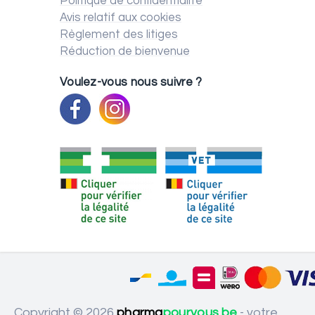
Politique de confidentialité
Avis relatif aux cookies
Règlement des litiges
Réduction de bienvenue
Voulez-vous nous suivre ?
Copyright © 2026
pharma
pourvous.be
- votre