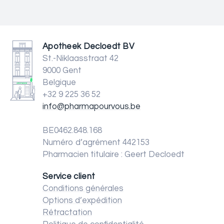
Apotheek Decloedt BV
St.-Niklaasstraat 42
9000 Gent
Belgique
+32 9 225 36 52
info@pharmapourvous.be
BE0462.848.168
Numéro d’agrément 442153
Pharmacien titulaire : Geert Decloedt
Service client
Conditions générales
Options d’expédition
Rétractation