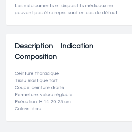
Les médicaments et dispositifs médicaux ne
peuvent pas être repris sauf en cas de défaut.
Description
Indication
Composition
Ceinture thoracique
Tissu élastique fort
Coupe: ceinture droite
Fermeture: velcro réglable
Exécution: H 14-20-25 cm
Coloris: écru