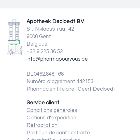
Apotheek Decloedt BV
St.-Niklaasstraat 42
9000 Gent
Belgique
+32 9 225 36 52
info@pharmapourvous.be
BE0462.848.168
Numéro d’agrément 442153
Pharmacien titulaire : Geert Decloedt
Service client
Conditions générales
Options d’expédition
Rétractation
Politique de confidentialité