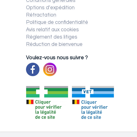
Conditions générales
Options d’expédition
Rétractation
Politique de confidentialité
Avis relatif aux cookies
Règlement des litiges
Réduction de bienvenue
Voulez-vous nous suivre ?