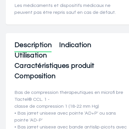
Les médicaments et dispositifs médicaux ne
peuvent pas être repris sauf en cas de défaut.
Description
Indication
Utilisation
Caractéristiques produit
Composition
Bas de compression thérapeutiques en microfi bre
Tactel® CCL. 1 -
classe de compression 1 (18-22 mm Hg)
• Bas jarret unisexe avec pointe 'AD+P' ou sans
pointe 'AD-P'
• Bas jarret unisexe avec bande antislip-picots avec