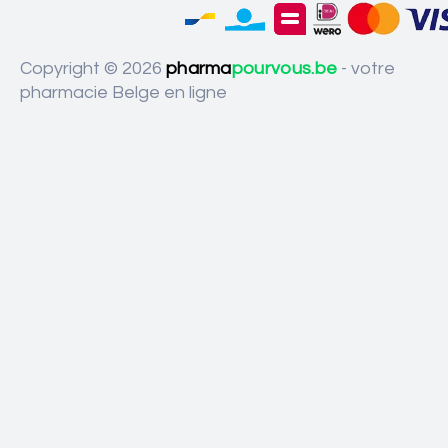
Copyright © 2026
pharma
pourvous.be
- votre
pharmacie Belge en ligne