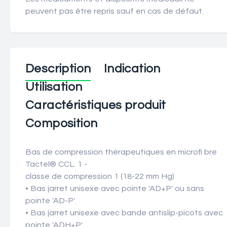
peuvent pas être repris sauf en cas de défaut.
Description
Indication
Utilisation
Caractéristiques produit
Composition
Bas de compression thérapeutiques en microfi bre
Tactel® CCL. 1 -
classe de compression 1 (18-22 mm Hg)
• Bas jarret unisexe avec pointe 'AD+P' ou sans
pointe 'AD-P'
• Bas jarret unisexe avec bande antislip-picots avec
pointe 'ADH+P'