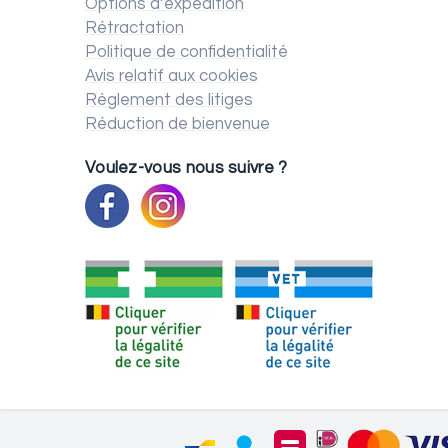
Options d’expédition
Rétractation
Politique de confidentialité
Avis relatif aux cookies
Règlement des litiges
Réduction de bienvenue
Voulez-vous nous suivre ?