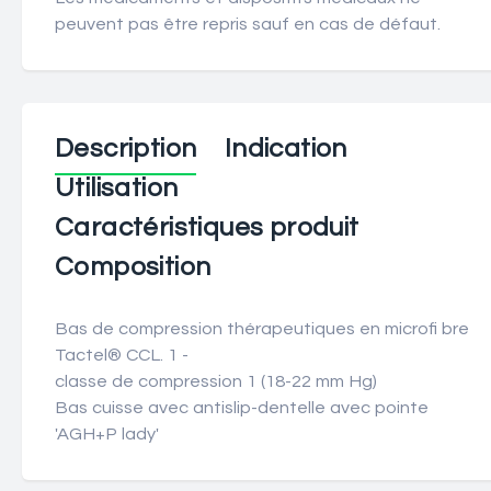
peuvent pas être repris sauf en cas de défaut.
Description
Indication
Utilisation
Caractéristiques produit
Composition
Bas de compression thérapeutiques en microfi bre
Tactel® CCL. 1 -
classe de compression 1 (18-22 mm Hg)
Bas cuisse avec antislip-dentelle avec pointe
'AGH+P lady'