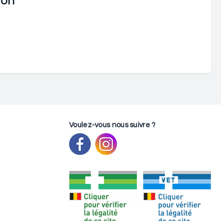
ion
Voulez-vous nous suivre ?