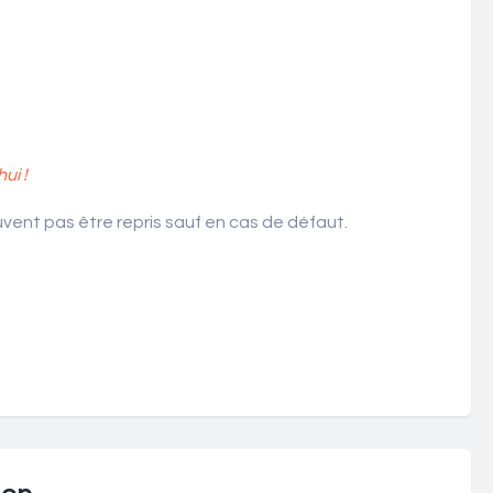
ui !
ent pas être repris sauf en cas de défaut.