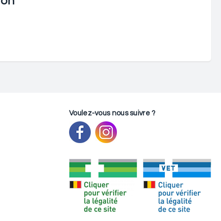
ion
Voulez-vous nous suivre ?