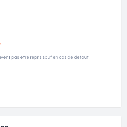
!
ent pas être repris sauf en cas de défaut.