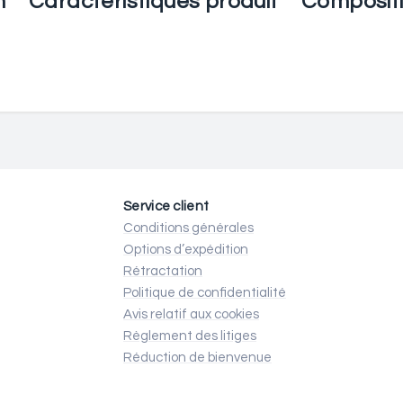
n
Caractéristiques produit
Composit
Service client
Conditions générales
Options d’expédition
Rétractation
Politique de confidentialité
Avis relatif aux cookies
Règlement des litiges
Réduction de bienvenue